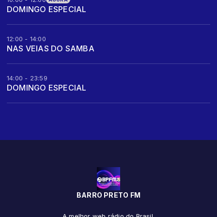
DOMINGO ESPECIAL
12:00 - 14:00
NAS VEIAS DO SAMBA
14:00 - 23:59
DOMINGO ESPECIAL
BARRO PRETO FM
A melhor web rádio do Brasil.