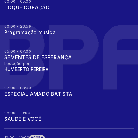
00:00 - 05:00
TOQUE CORAÇÃO
00:00 - 23:59
Programação musical
05:00 - 07:00
SEMENTES DE ESPERANÇA
Locução por:
HUMBERTO PEREIRA
07:00 - 08:00
ESPECIAL AMADO BATISTA
08:00 - 10:00
SAÚDE E VOCÊ
10:00 - 12:00
AGORA