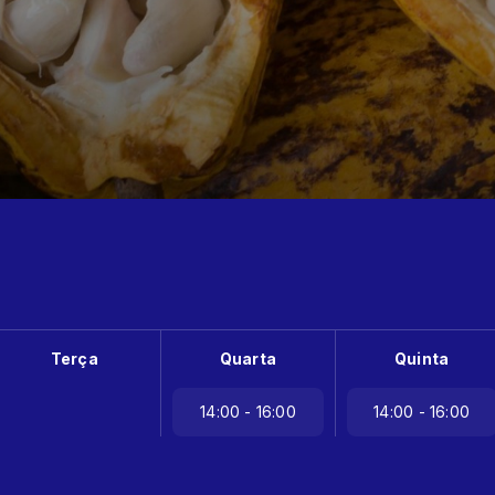
Terça
Quarta
Quinta
14:00 - 16:00
14:00 - 16:00