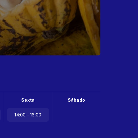
Sexta
Sábado
14:00 - 16:00