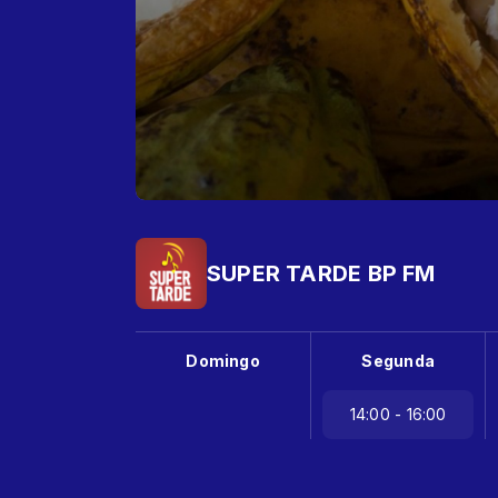
SUPER TARDE BP FM
Domingo
Segunda
14:00 - 16:00