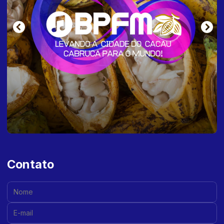
Contato
Nome:
E-mail: