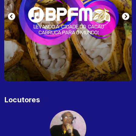
Locutores