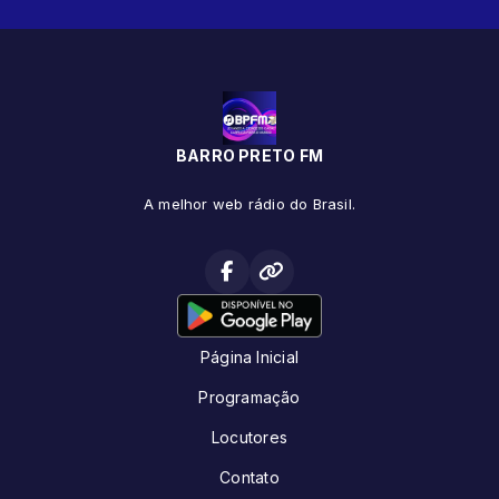
BARRO PRETO FM
A melhor web rádio do Brasil.
Página Inicial
Programação
Locutores
Contato