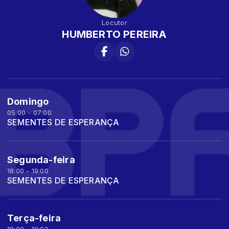
Locutor
HUMBERTO PEREIRA
Domingo
05:00 - 07:00
SEMENTES DE ESPERANÇA
Segunda-feira
18:00 - 19:00
SEMENTES DE ESPERANÇA
Terça-feira