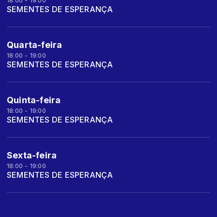
18:00 - 19:00
SEMENTES DE ESPERANÇA
Quarta-feira
18:00 - 19:00
SEMENTES DE ESPERANÇA
Quinta-feira
18:00 - 19:00
SEMENTES DE ESPERANÇA
Sexta-feira
18:00 - 19:00
SEMENTES DE ESPERANÇA