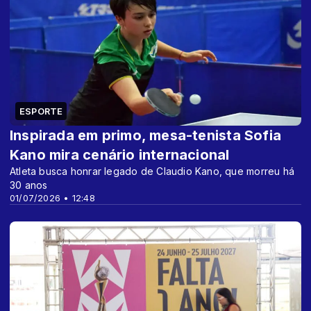
ESPORTE
Inspirada em primo, mesa-tenista Sofia
Kano mira cenário internacional
Atleta busca honrar legado de Claudio Kano, que morreu há
30 anos
01/07/2026 • 12:48