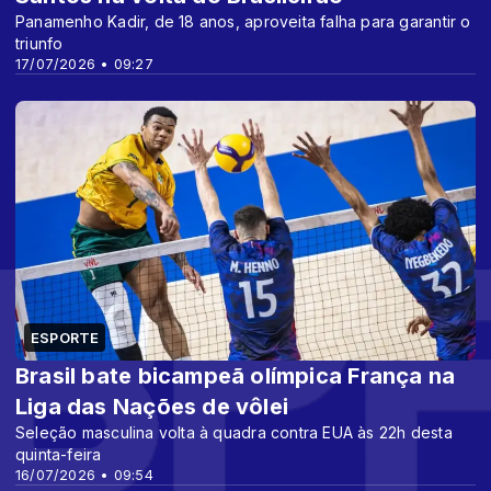
Panamenho Kadir, de 18 anos, aproveita falha para garantir o
triunfo
17/07/2026 • 09:27
ESPORTE
Brasil bate bicampeã olímpica França na
Liga das Nações de vôlei
Seleção masculina volta à quadra contra EUA às 22h desta
quinta-feira
16/07/2026 • 09:54