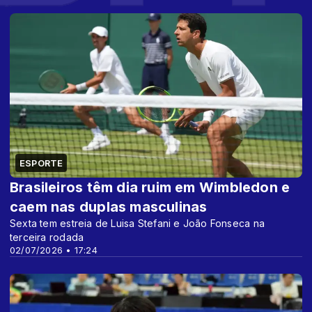
ESPORTE
Brasileiros têm dia ruim em Wimbledon e
caem nas duplas masculinas
Sexta tem estreia de Luisa Stefani e João Fonseca na
terceira rodada
02/07/2026 • 17:24