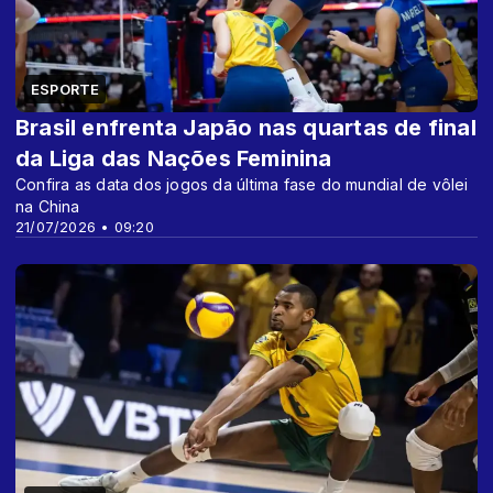
ESPORTE
Brasil enfrenta Japão nas quartas de final
da Liga das Nações Feminina
Confira as data dos jogos da última fase do mundial de vôlei
na China
21/07/2026 • 09:20