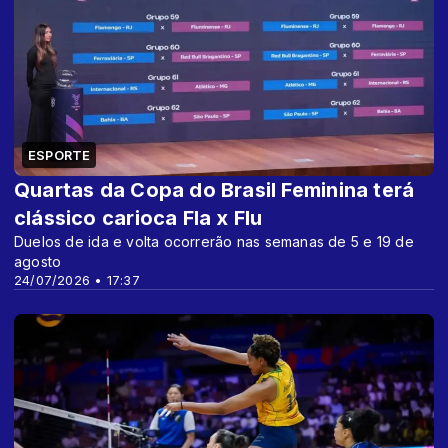
ESPORTE
Quartas da Copa do Brasil Feminina terá
clássico carioca Fla x Flu
Duelos de ida e volta ocorrerão nas semanas de 5 e 19 de
agosto
24/07/2026 • 17:37