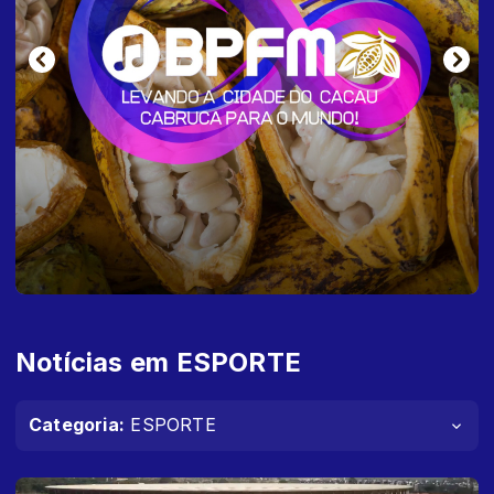
Notícias em ESPORTE
Categoria:
ESPORTE