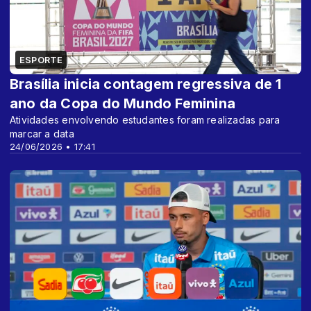
ESPORTE
Brasília inicia contagem regressiva de 1
ano da Copa do Mundo Feminina
Atividades envolvendo estudantes foram realizadas para
marcar a data
24/06/2026 • 17:41