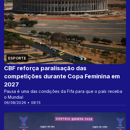
ESPORTE
CBF reforça paralisação das
competições durante Copa Feminina em
2027
Pausa é uma das condições da Fifa para que o país receba
o Mundial
06/08/2026 • 08:15