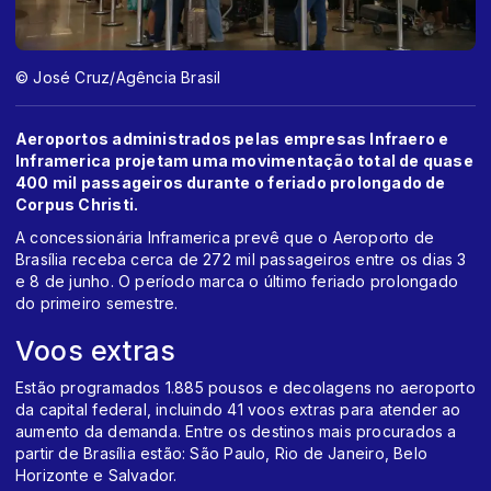
© José Cruz/Agência Brasil
Aeroportos administrados pelas empresas Infraero e
Inframerica projetam uma movimentação total de quase
400 mil passageiros durante o feriado prolongado de
Corpus Christi.
A concessionária Inframerica prevê que o Aeroporto de
Brasília receba cerca de 272 mil passageiros entre os dias 3
e 8 de junho. O período marca o último feriado prolongado
do primeiro semestre.
Voos extras
Estão programados 1.885 pousos e decolagens no aeroporto
da capital federal, incluindo 41 voos extras para atender ao
aumento da demanda. Entre os destinos mais procurados a
partir de Brasília estão: São Paulo, Rio de Janeiro, Belo
Horizonte e Salvador.