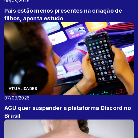
09/08/2026
Pais estão menos presentes na criação de
filhos, aponta estudo
ATUALIDADES
07/08/2026
AGU quer suspender a plataforma Discord no
Brasil