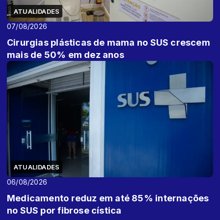
ATUALIDADES
07/08/2026
Cirurgias plásticas de mama no SUS crescem
mais de 50% em dez anos
ATUALIDADES
06/08/2026
Medicamento reduz em até 85% internações
no SUS por fibrose cística