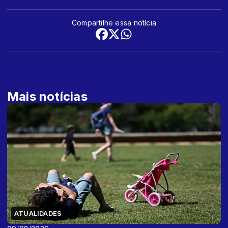
Compartilhe essa notícia
Mais notícias
ATUALIDADES