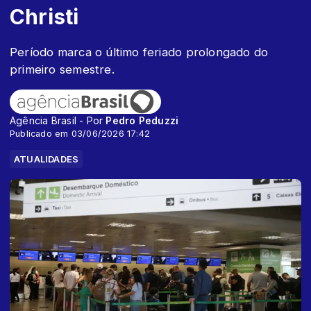
Christi
Período marca o último feriado prolongado do
primeiro semestre.
Agência Brasil - Por
Pedro Peduzzi
Publicado em 03/06/2026 17:42
ATUALIDADES