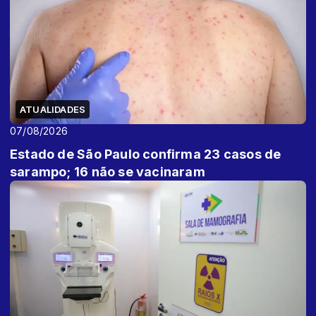
ATUALIDADES
07/08/2026
Estado de São Paulo confirma 23 casos de
sarampo; 16 não se vacinaram