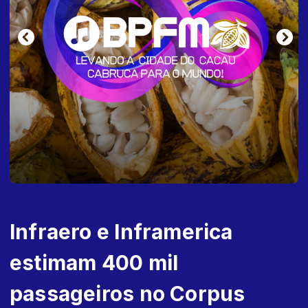
Infraero e Inframerica
estimam 400 mil
passageiros no Corpus