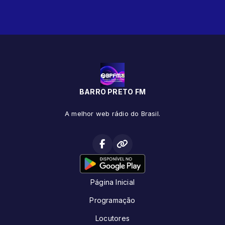
BARRO PRETO FM
A melhor web rádio do Brasil.
Página Inicial
Programação
Locutores