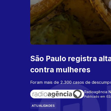
São Paulo registra alt
contra mulheres
Foram mais de 2.300 casos de descumpr
Radioagência N
Publicado em 02
ATUALIDADES