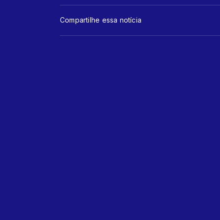
Compartilhe essa notícia