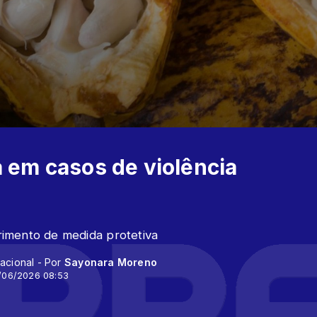
a em casos de violência
imento de medida protetiva
acional - Por
Sayonara Moreno
/06/2026 08:53