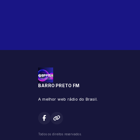
BARRO PRETO FM
A melhor web rádio do Brasil.
Todos os direitos reservados.