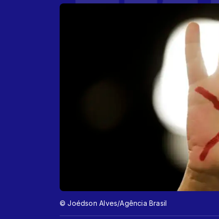
© Joédson Alves/Agência Brasil