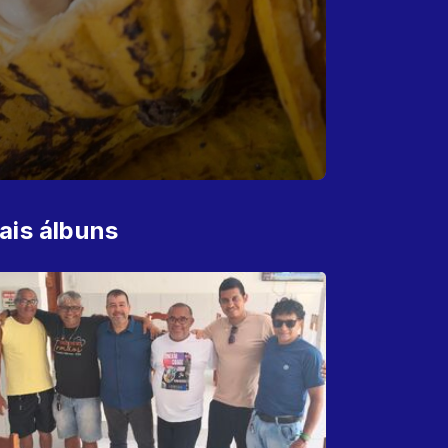
ais álbuns