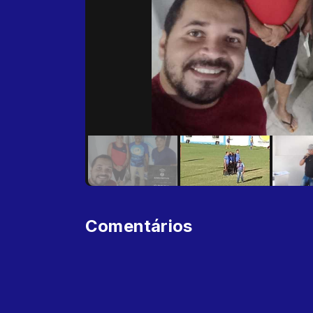
Comentários