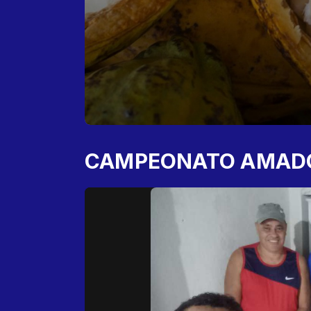
CAMPEONATO AMAD