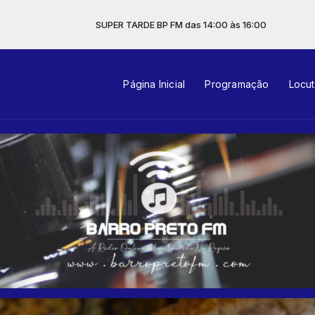
UPER TARDE BP FM das 14:00 às 16:00
Página Inicial
Programação
Locu